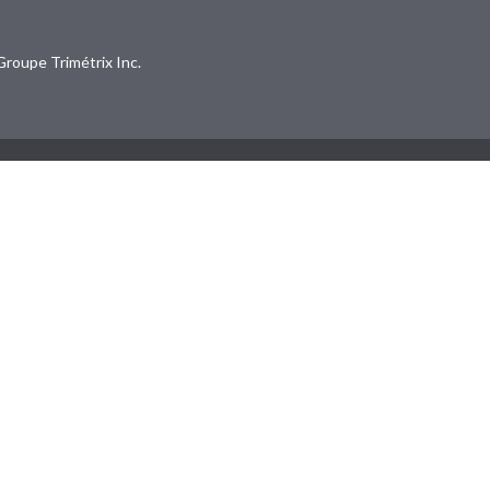
Groupe Trimétrix Inc.