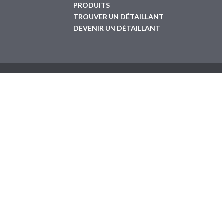
PRODUITS
TROUVER UN DÉTAILLANT
DEVENIR UN DÉTAILLANT