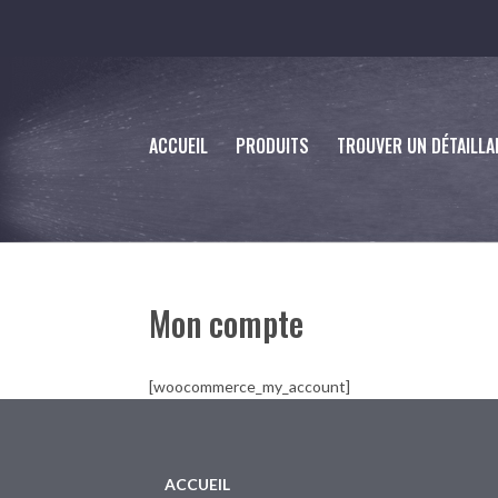
ACCUEIL
PRODUITS
TROUVER UN DÉTAILLA
Mon compte
[woocommerce_my_account]
ACCUEIL