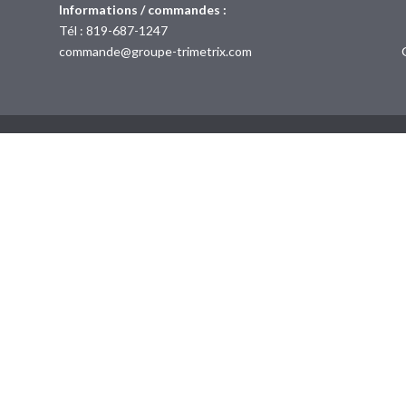
Informations / commandes :
Tél :
819-687-1247
commande@groupe-trimetrix.com