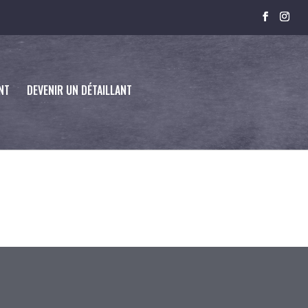
NT
DEVENIR UN DÉTAILLANT