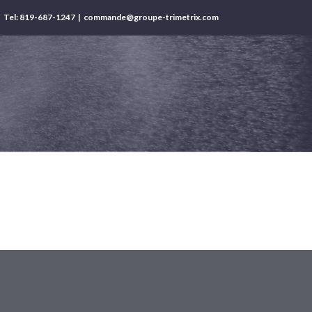
Tel: 819-687-1247
|
commande@groupe-trimetrix.com